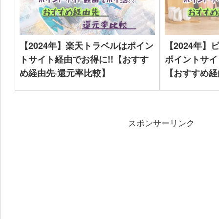
【2024年】楽天トラベルはポイン
【2024年】
トサイト経由でお得に!!【おすす
ポイントサイ
め経由先·還元率比較】
【おすすめ経
スポンサーリンク