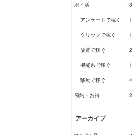
ポイ活
13
アンケートで稼ぐ
1
クリックで稼ぐ
1
放置で稼ぐ
2
機能系で稼ぐ
1
移動で稼ぐ
4
節約・お得
2
アーカイブ