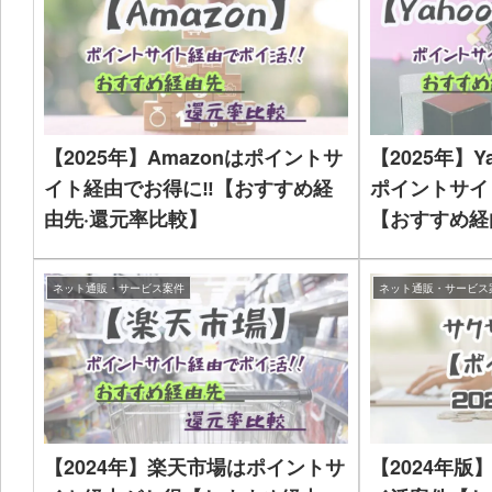
【2025年】Amazonはポイントサ
【2025年】
イト経由でお得に‼【おすすめ経
ポイントサイ
由先·還元率比較】
【おすすめ経
ネット通販・サービス案件
ネット通販・サービス
【2024年】楽天市場はポイントサ
【2024年版