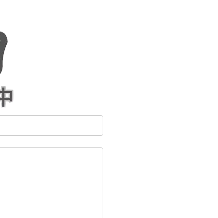
問い合わせ