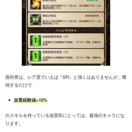
孫尚香は、レア度でいえば『SR』と強くはありませんが、獲
得するだけで
放置経験値+10%
のスキルを持っている放置民にとっては、最強のキャラにな
ります。