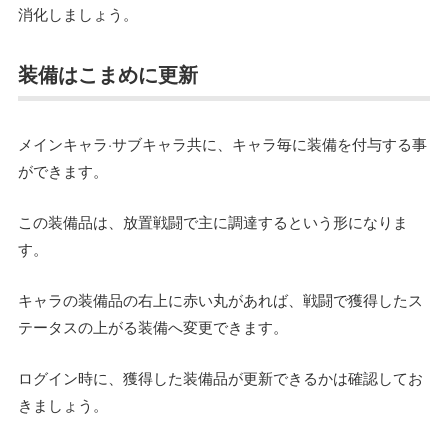
消化しましょう。
装備はこまめに更新
メインキャラ·サブキャラ共に、キャラ毎に装備を付与する事
ができます。
この装備品は、放置戦闘で主に調達するという形になりま
す。
キャラの装備品の右上に赤い丸があれば、戦闘で獲得したス
テータスの上がる装備へ変更できます。
ログイン時に、獲得した装備品が更新できるかは確認してお
きましょう。