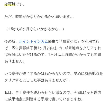
は可能
です。
ただ、時間がかなりかかるかと思います…
（1.5から2ヶ月ぐらいかかるかな…）
今の所、
ポイントインカム
経由で『放置少女』を利用すれ
ば、広告掲載終了後1ヶ月以内までに成果地点をクリアすれ
ば報酬はいただけるので、1ヶ月以上時間がかかっても問題
ありません。
いつ案件が終了するかはわからないので、早めに成果地点を
クリアするにこした事はありませんが…
私は、早く案件を終わらせたい派なので、今回は1ヶ月以内
に成果地点に到達する手順で書いていきますね。