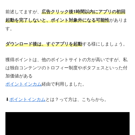
前述してますが、
広告クリック後1時間以内にアプリの初回
起動を完了しないと、ポイント対象外になる可能性
がありま
す。
ダウンロード後は、すぐアプリを起動
する様にしましょう。
獲得ポイントは、他のポイントサイトの方が高いですが、私
は独自コンテンツのトロフィー制度やポタフェスといった付
加価値がある
ポイントインカム
経由で利用しました。
⬇
ポイントインカム
とは？って方は、こちらから。