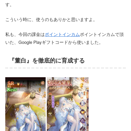
す。
こういう時に、使うのもありかと思いますよ。
私も、今回の課金は
ポイントインカム
ポイントインカムで頂
いた、Google Playギフトコードから使いました。
『董白』を徹底的に育成する