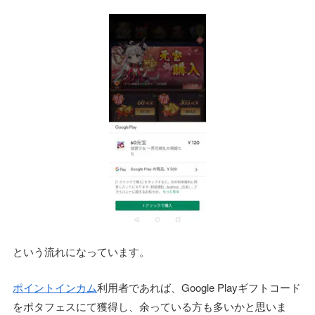
という流れになっています。
ポイントインカム
利用者であれば、Google Playギフトコード
をポタフェスにて獲得し、余っている方も多いかと思いま