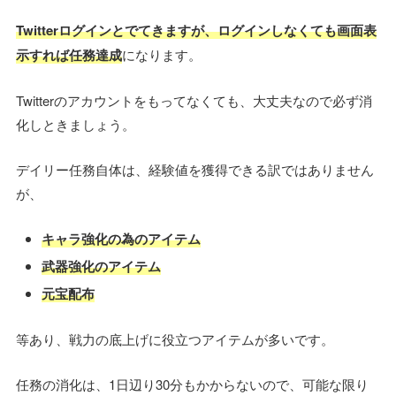
Twitterログインとでてきますが、ログインしなくても画面表
示すれば任務達成
になります。
Twitterのアカウントをもってなくても、大丈夫なので必ず消
化しときましょう。
デイリー任務自体は、経験値を獲得できる訳ではありません
が、
キャラ強化の為のアイテム
武器強化のアイテム
元宝配布
等あり、戦力の底上げに役立つアイテムが多いです。
任務の消化は、1日辺り30分もかからないので、可能な限り