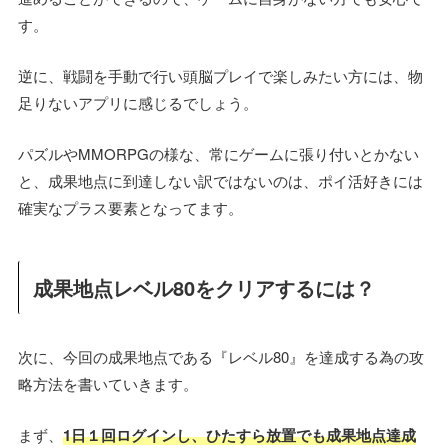
す。
逆に、戦闘を手動で行い頭脳プレイで楽しみたい方には、物
足りないアプリに感じるでしょう。
パズルやMMORPGの様な、常にゲームに張り付いとかない
と、成果地点に到達しない訳ではないのは、ポイ活好きには
確実なプラス要素となってます。
成果地点レベル80をクリアするには？
次に、今回の成果地点である『レベル80』を達成する為の攻
略方法を書いていきます。
まず、
1日１回ログインし、ひたすら放置でも成果地点達成