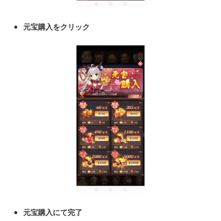
元宝購入をクリック
元宝購入にて完了