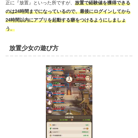
正に『放置』といった所ですが、
放置で経験値を獲得できる
のは24時間までになっているので、最後にログインしてから
24時間以内にアプリを起動する癖をつけるようにしましょ
う
。
放置少女の遊び方