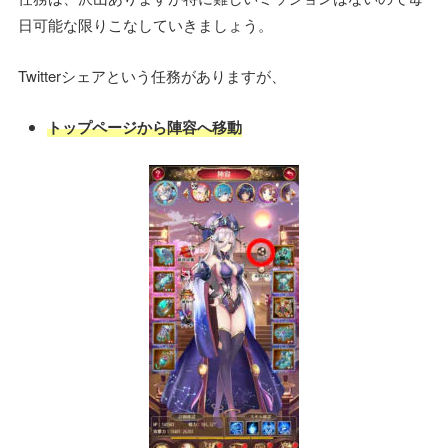
日可能な限りこなしていきましょう。
Twitterシェアという任務がありますが、
トップページから陣容へ移動