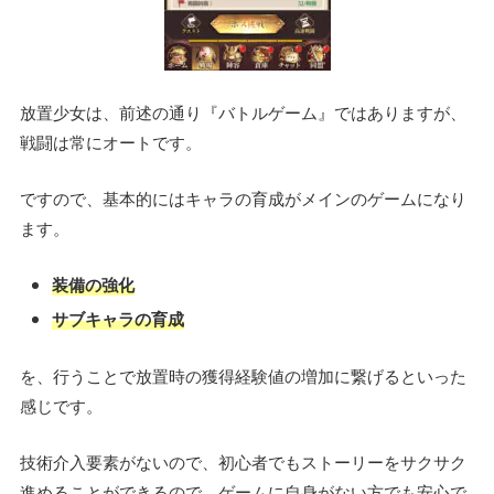
放置少女は、前述の通り『バトルゲーム』ではありますが、
戦闘は常にオートです。
ですので、基本的にはキャラの育成がメインのゲームになり
ます。
装備の強化
サブキャラの育成
を、行うことで放置時の獲得経験値の増加に繋げるといった
感じです。
技術介入要素がないので、初心者でもストーリーをサクサク
進めることができるので、ゲームに自身がない方でも安心で