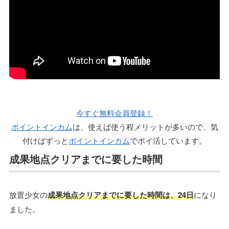
今すぐ無料会員登録！
ポイントインカム
は、使えば使う程メリットが多いので、気
付けばずっと
ポイントインカム
でポイ活しています。
成果地点クリアまでに要した時間
放置少女の
成果地点クリアまでに要した時間は、24日
になり
ました。