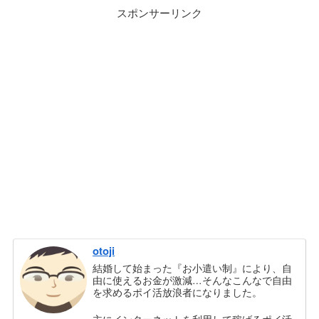
スポンサーリンク
otoji
結婚して始まった『お小遣い制』により、自
由に使えるお金が激減…そんなこんなで自由
を求めるポイ活放浪者になりました。