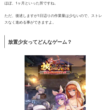
ほぼ、1ヶ月といった所ですね。
ただ、後述しますが1日辺りの作業量は少ないので、ストレ
スなく進める事ができますよ。
放置少女ってどんなゲーム？